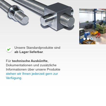
Unsere Standardprodukte sind
ab Lager lieferbar
.
Für
technische Auskünfte
,
Dokumentationen und zusätzliche
Informationen über unsere Produkte
stehen wir Ihnen jederzeit gern zur
Verfügung
.